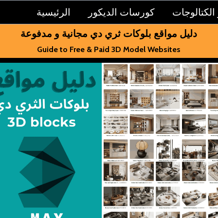
الكتالوجات
كورسات الديكور
الرئيسية
دليل مواقع بلوكات ثري دي مجانية و مدفوعة
Guide to Free & Paid 3D Model Websites