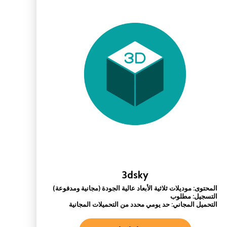
3dsky
المحتوى: موديلات ثلاثية الأبعاد عالية الجودة (مجانية ومدفوعة)
التسجيل: مطلوب
التحميل المجاني: حد يومي محدد من التحميلات المجانية