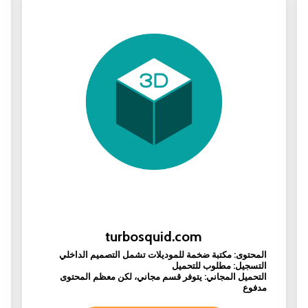
turbosquid.com
المحتوى: مكتبة ضخمة للموديلات تشمل التصميم الداخلي
التسجيل: مطلوب للتحميل
التحميل المجاني: يتوفر قسم مجاني، لكن معظم المحتوى
مدفوع