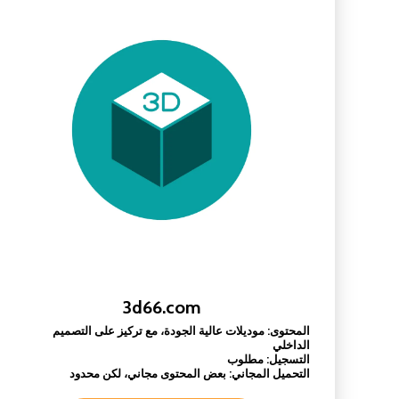
3d66.com
المحتوى: موديلات عالية الجودة، مع تركيز على التصميم
الداخلي
التسجيل: مطلوب
التحميل المجاني: بعض المحتوى مجاني، لكن محدود