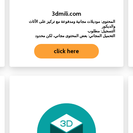
3dmili.com
المحتوى: موديلات مجانية ومدفوعة مع تركيز على الأثاث
والديكور
التسجيل: مطلوب
التحميل المجاني: بعض المحتوى مجاني، لكن محدود
click here