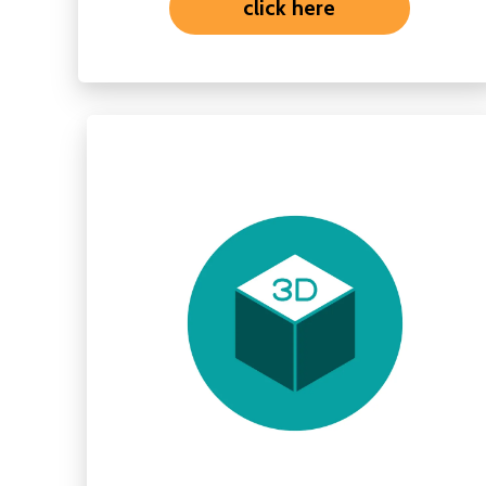
click here