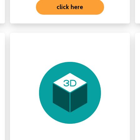
click here