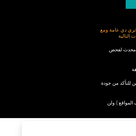
 ثري دي عامة ومع
 التالية
ت محدث لفحص
ة
ن للتأكد من جودة
المواقع ) ولن