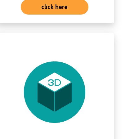
click here