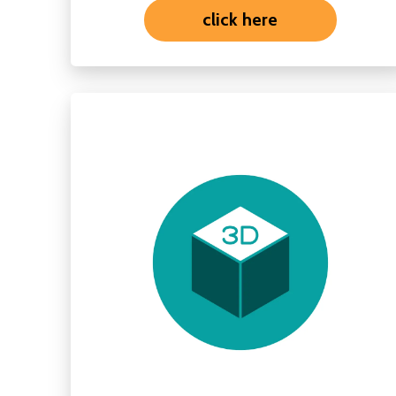
click here