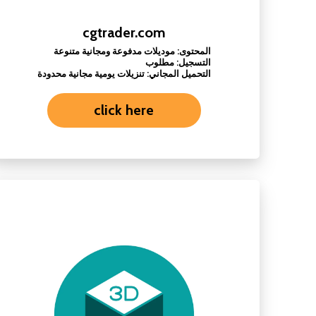
cgtrader.com
المحتوى: موديلات مدفوعة ومجانية متنوعة
التسجيل: مطلوب
التحميل المجاني: تنزيلات يومية مجانية محدودة
click here