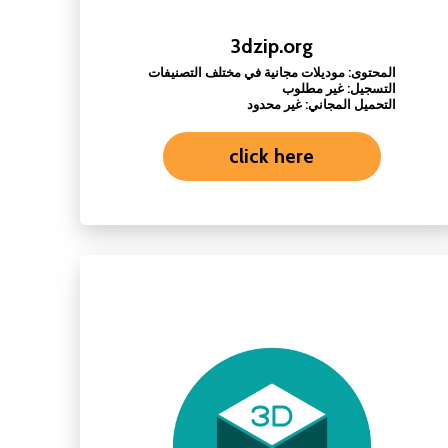
3dzip.org
المحتوى: موديلات مجانية في مختلف التصنيفات
التسجيل: غير مطلوب
التحميل المجاني: غير محدود
click here