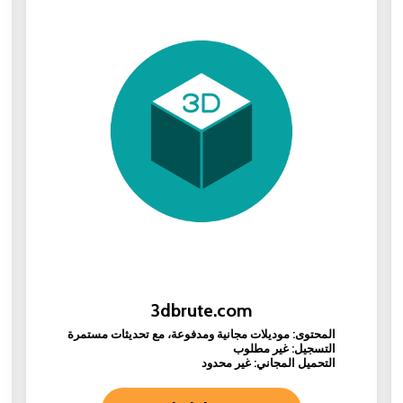
3dbrute.com
المحتوى: موديلات مجانية ومدفوعة، مع تحديثات مستمرة
التسجيل: غير مطلوب
التحميل المجاني: غير محدود