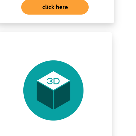
click here