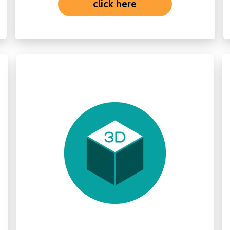
click here