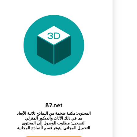
82.net
المحتوى: مكتبة ضخمة من النماذج ثلاثية الأبعاد
بما في ذلك الأثاث والديكور المنزلي
التسجيل: مطلوب للوصول إلى المحتوى
التحميل المجاني: يتوفر قسم للنماذج المجانية