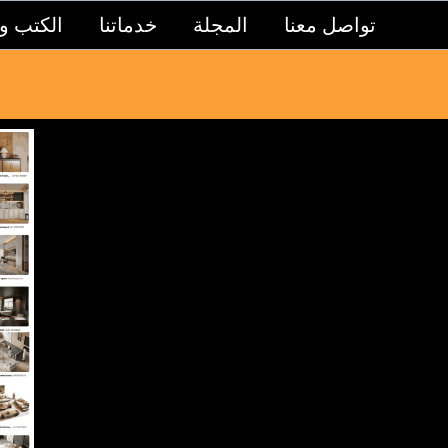
تواصل معنا
المجلة
خدماتنا
الكتب و 