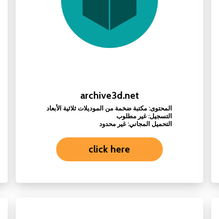
archive3d.net
المحتوى: مكتبة ضخمة من الموديلات ثلاثية الأبعاد
التسجيل: غير مطلوب
التحميل المجاني: غير محدود
click here