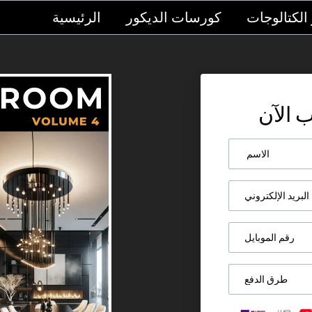
الكتالوجات
كورسات الديكور
الرئيسية
 الآن