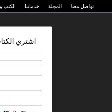
تواصل معنا
المجلة
خدماتنا
الكتب و 
اشتري الكتاب