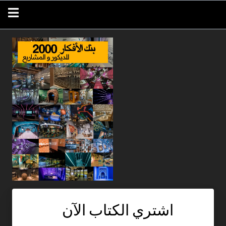
اشتري الكتاب الآن