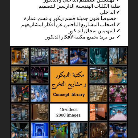
طلبة الكليات الهندسية الدارسين للتصميم
الداخلي ✔
خصوصا فنون جميلة قسم ديكور و قسم عمارة
اصحاب المشاريع الباحثين عن أفكار لمشاريعهم ✔
المهتمين بمجال الديكور ✔
من يريد تجميع مكتبة لأفكار الديكور ✔