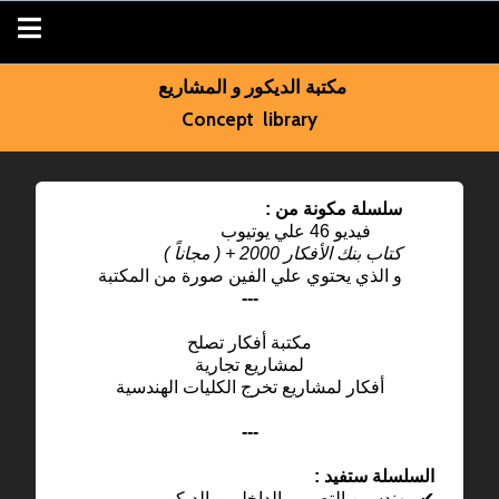
مكتبة الديكور و المشاريع
Concept library
: سلسلة مكونة من
فيديو 46 علي يوتيوب
كتاب بنك الأفكار 2000 + ( مجاناً )
و الذي يحتوي علي الفين صورة من المكتبة
---
مكتبة أفكار تصلح
لمشاريع تجارية
أفكار لمشاريع تخرج الكليات الهندسية
---
: السلسلة ستفيد
مهندسين التصميم الداخلي و الديكور ✔