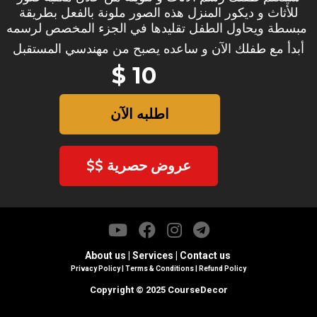
للأثاث و ديكور المنزل هذه الصور ملونة بالفعل بطريقة
مبسطة ويحاول الطفل تقليدها في الجزء المخصص لرسمه
أبدأ مع طفلك الآن و ساعده يصبح من مهندسي المستقبل
$ 10
اطلبه الآن
$$ عروض حصرية
About us
|
Services
|
Contact us
Privacy Policy
|
Terms & Conditions
|
Refund Policy
Copyright © 2025 CourseDecor