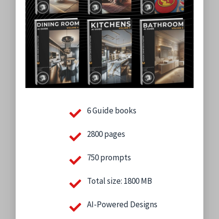
6 Guide books
2800 pages
750 prompts
Total size: 1800 MB
AI-Powered Designs