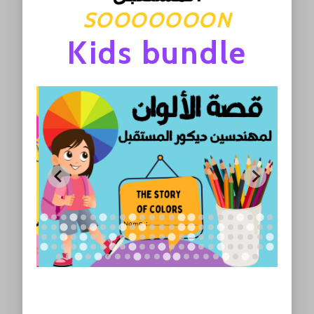
SOOOOOOON
Kids bundle