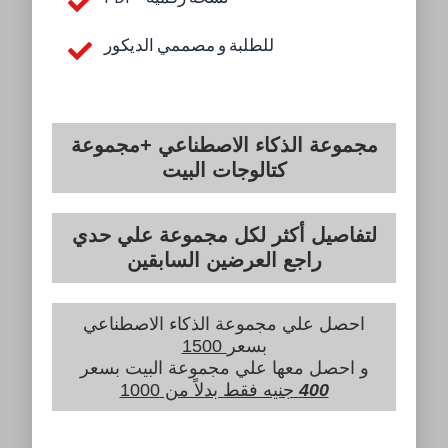
للطلبة و مصممي الديكور
مجموعة الذكاء الاصطناعي +مجموعة
كتالوجات البيت
لتفاصيل أكثر لكل مجموعة علي حدي
راجع العرضين السابقين
احصل علي مجموعة الذكاء الاصطناعي
بسعر
1500
و احصل معها علي مجموعة البيت بسعر
400
جنيه فقط بدلاً من 1000